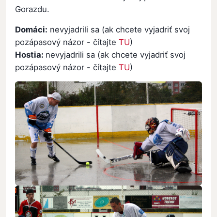
Gorazdu.
Domáci:
nevyjadrili sa (ak chcete vyjadriť svoj
pozápasový názor - čítajte
TU
)
Hostia:
nevyjadrili sa (ak chcete vyjadriť svoj
pozápasový názor - čítajte
TU
)