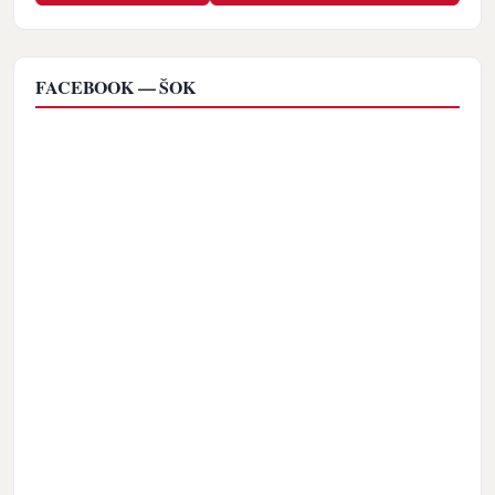
FACEBOOK — ŠOK