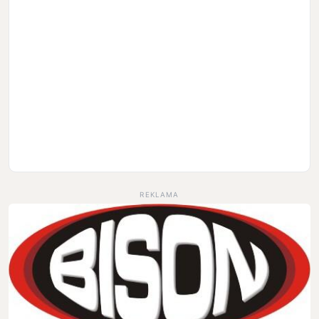
REKLAMA