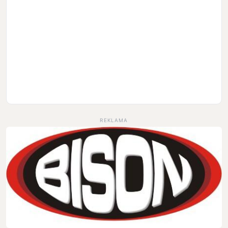
REKLAMA