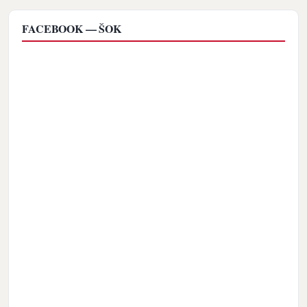
FACEBOOK — ŠOK