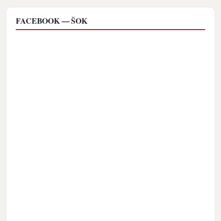
FACEBOOK — ŠOK