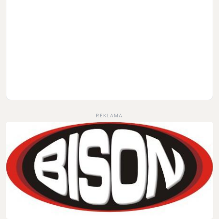
REKLAMA