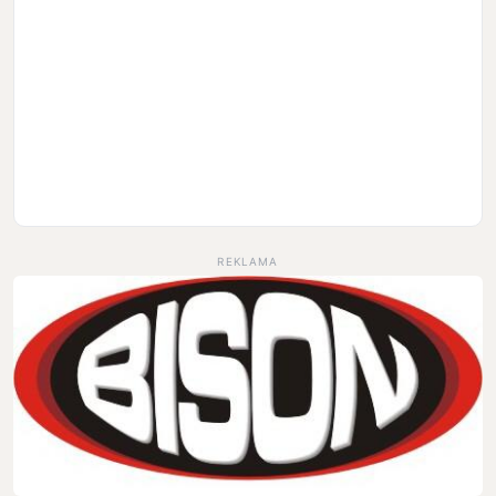
REKLAMA