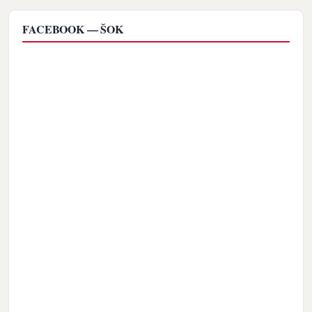
FACEBOOK — ŠOK