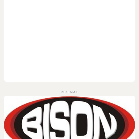
REKLAMA