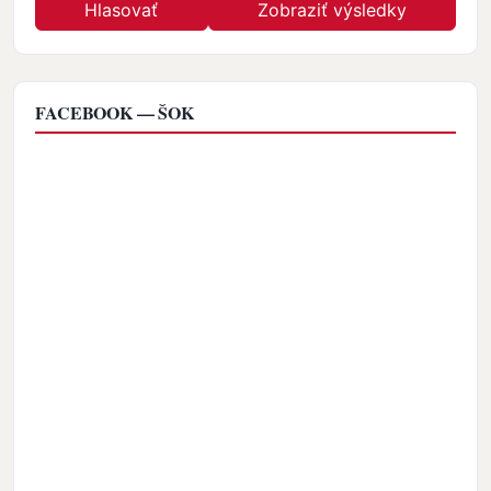
FACEBOOK — ŠOK