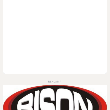
REKLAMA