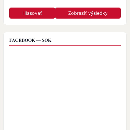
FACEBOOK — ŠOK