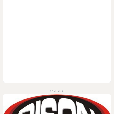
REKLAMA