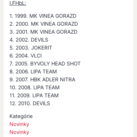
I.FHbL:
1. 1999. MK VINEA GORAZD
2. 2000. MK VINEA GORAZD
3. 2001. MK VINEA GORAZD
4. 2002. DEVILS
5. 2003. JOKERIT
6. 2004. VLCI
7. 2005. BYVOLY HEAD SHOT
8. 2006. LIPA TEAM
9. 2007. HBK ADLER NITRA
10. 2008. LIPA TEAM
11. 2009. LIPA TEAM
12. 2010. DEVILS
Kategórie
Novinky
Novinky