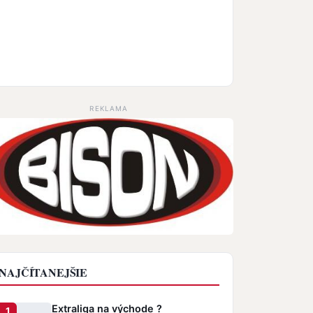
REKLAMA
NAJČÍTANEJŠIE
Extraliga na východe ?