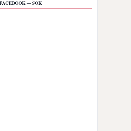
FACEBOOK — ŠOK