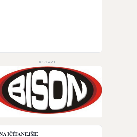
REKLAMA
NAJČÍTANEJŠIE