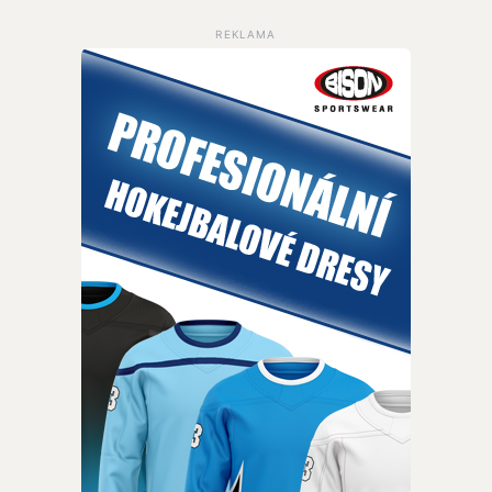
REKLAMA