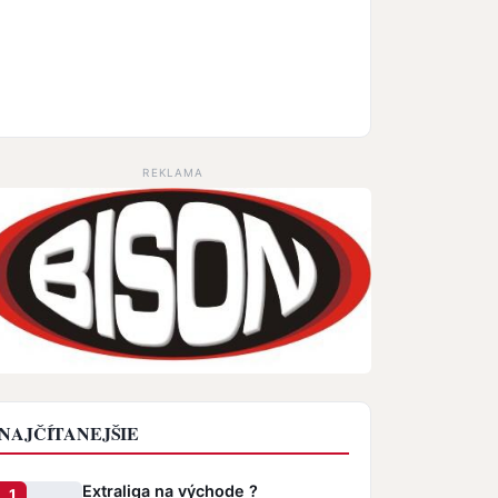
REKLAMA
NAJČÍTANEJŠIE
Extraliga na východe ?