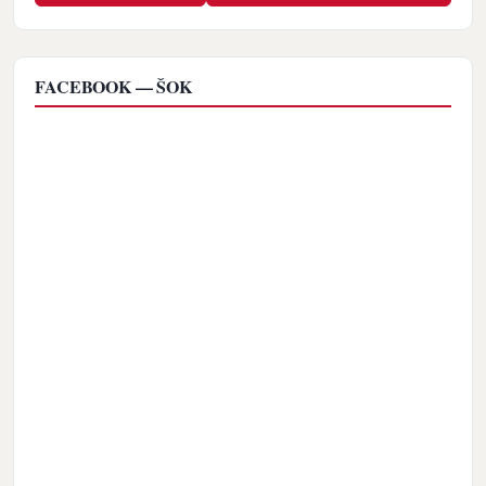
FACEBOOK — ŠOK