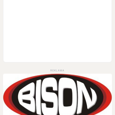
REKLAMA