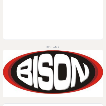
REKLAMA