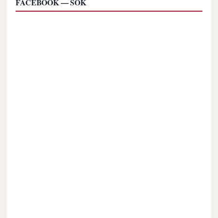
FACEBOOK — ŠOK