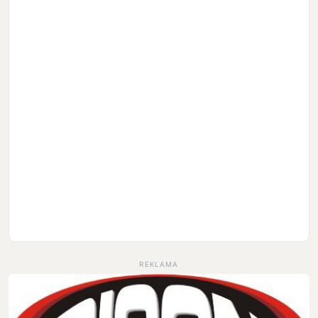
REKLAMA