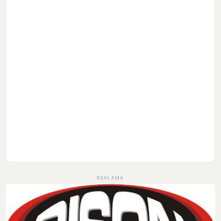
REKLAMA