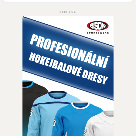
REKLAMA