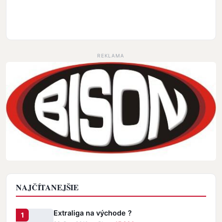
REKLAMA
NAJČÍTANEJŠIE
Extraliga na východe ?