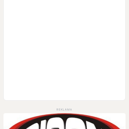
REKLAMA