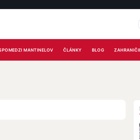
SPOMEDZI MANTINELOV
ČLÁNKY
BLOG
ZAHRANIČI