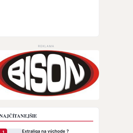
REKLAMA
NAJČÍTANEJŠIE
Extraliga na východe ?